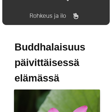
Rohkeus ja ilo
Buddhalaisuus
päivittäisessä
elämässä