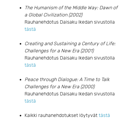
The Humanism of the Middle Way: Dawn of
a Global Civilization (2002)
Rauhanehdotus Daisaku Ikedan sivustolla
tästä
Creating and Sustaining a Century of Life:
Challenges for a New Era (2001)
Rauhanehdotus Daisaku Ikedan sivustolla
tästä
Peace through Dialogue: A Time to Talk
Challenges for a New Era (2000)
Rauhanehdotus Daisaku Ikedan sivustolla
tästä
Kaikki rauhanehdotukset löytyvät
tästä