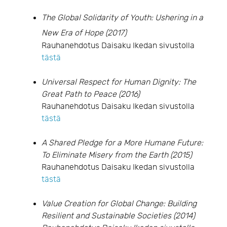
The Global Solidarity of Youth: Ushering in a
New Era of Hope (2017)
Rauhanehdotus Daisaku Ikedan sivustolla
tästä
Universal
Respect for Human Dignity: The
Great Path to Peace (2016)
Rauhanehdotus Daisaku Ikedan sivustolla
tästä
A Shared Pledge for a More Humane Future:
To Eliminate Misery from the Earth (2015)
Rauhanehdotus Daisaku Ikedan sivustolla
tästä
Value Creation for Global Change: Building
Resilient and Sustainable Societies (2014)