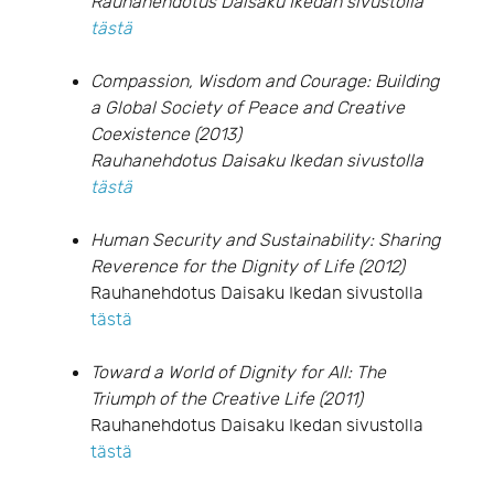
Rauhanehdotus Daisaku Ikedan sivustolla
tästä
Compassion, Wisdom and Courage: Building
a Global Society of Peace and Creative
Coexistence (2013)
Rauhanehdotus Daisaku Ikedan sivustolla
tästä
Human Security and Sustainability: Sharing
Reverence for the Dignity of Life (2012)
Rauhanehdotus Daisaku Ikedan sivustolla
tästä
Toward a World of Dignity for All: The
Triumph of the Creative Life (2011)
Rauhanehdotus Daisaku Ikedan sivustolla
tästä