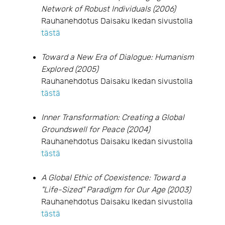
Network of Robust Individuals (2006)
Rauhanehdotus Daisaku Ikedan sivustolla
tästä
Toward a New Era of Dialogue: Humanism
Explored (2005)
Rauhanehdotus Daisaku Ikedan sivustolla
tästä
Inner Transformation: Creating a Global
Groundswell for Peace (2004)
Rauhanehdotus Daisaku Ikedan sivustolla
tästä
A Global Ethic of Coexistence: Toward a
"Life-Sized" Paradigm for Our Age (2003)
Rauhanehdotus Daisaku Ikedan sivustolla
tästä