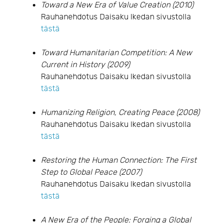
Toward a New Era of Value Creation (2010)
Rauhanehdotus Daisaku Ikedan sivustolla
tästä
Toward Humanitarian Competition: A New
Current in History (2009)
Rauhanehdotus Daisaku Ikedan sivustolla
tästä
Humanizing Religion, Creating Peace (2008)
Rauhanehdotus Daisaku Ikedan sivustolla
tästä
Restoring the Human Connection: The First
Step to Global Peace (2007)
Rauhanehdotus Daisaku Ikedan sivustolla
tästä
A New Era of the People: Forging a Global